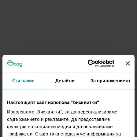
Съгласие
Детайли
За приложението
Настоящият сайт използва "бисквитки"
Използваме „бисквитки“, за да персонализираме
съдържанието и рекламите, да предоставяме
функции на социални медии и да анализираме
трафика си. Също така споделяме информация за