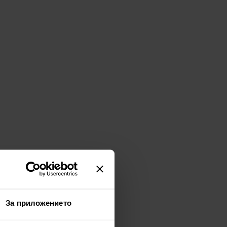
За приложението