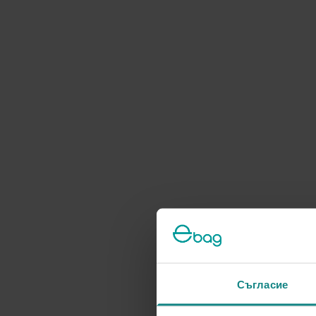
Съгласие