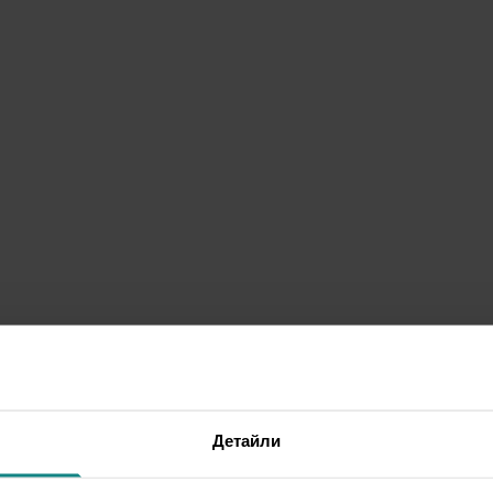
Детайли