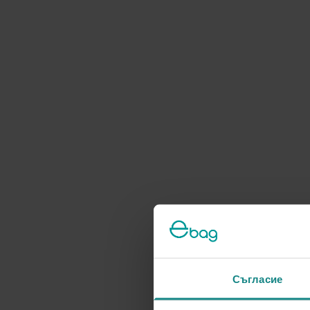
Съгласие