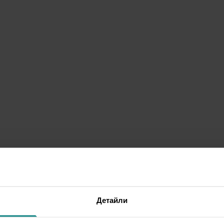
Детайли