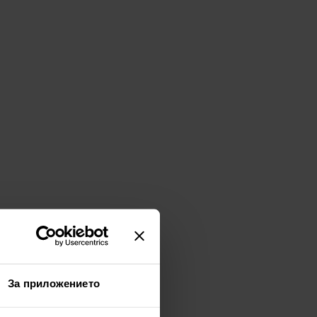
За приложението