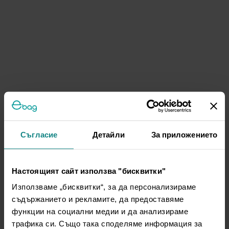
Съгласие
Детайли
За приложението
Настоящият сайт използва "бисквитки"
Използваме „бисквитки“, за да персонализираме
съдържанието и рекламите, да предоставяме
функции на социални медии и да анализираме
трафика си. Също така споделяме информация за