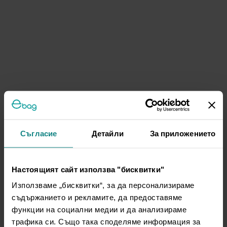
Съгласие
Детайли
За приложението
Настоящият сайт използва "бисквитки"
Използваме „бисквитки“, за да персонализираме
съдържанието и рекламите, да предоставяме
функции на социални медии и да анализираме
трафика си. Също така споделяме информация за