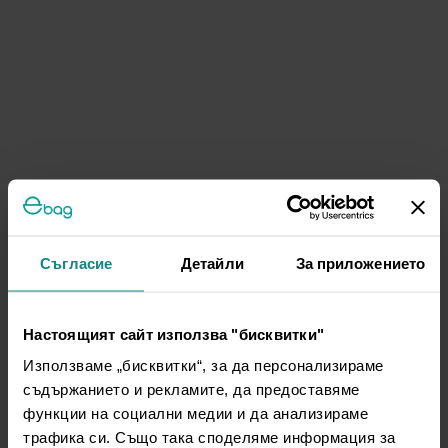
Съгласие
Детайли
За приложението
Настоящият сайт използва "бисквитки"
Използваме „бисквитки“, за да персонализираме
съдържанието и рекламите, да предоставяме
функции на социални медии и да анализираме
трафика си. Също така споделяме информация за