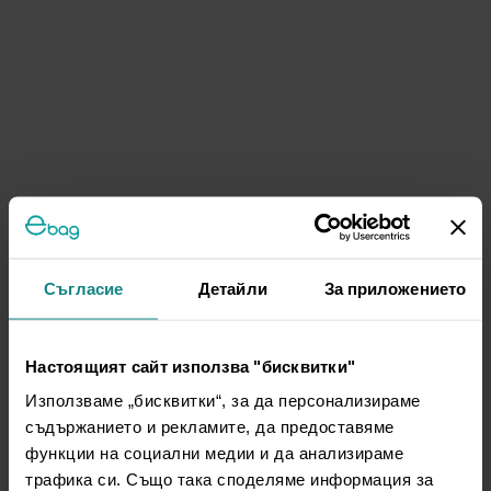
Съгласие
Детайли
За приложението
Настоящият сайт използва "бисквитки"
Използваме „бисквитки“, за да персонализираме
съдържанието и рекламите, да предоставяме
функции на социални медии и да анализираме
трафика си. Също така споделяме информация за