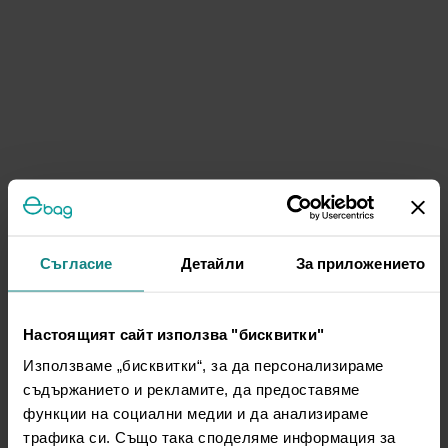
Съгласие
Детайли
За приложението
Настоящият сайт използва "бисквитки"
Използваме „бисквитки“, за да персонализираме
съдържанието и рекламите, да предоставяме
функции на социални медии и да анализираме
трафика си. Също така споделяме информация за