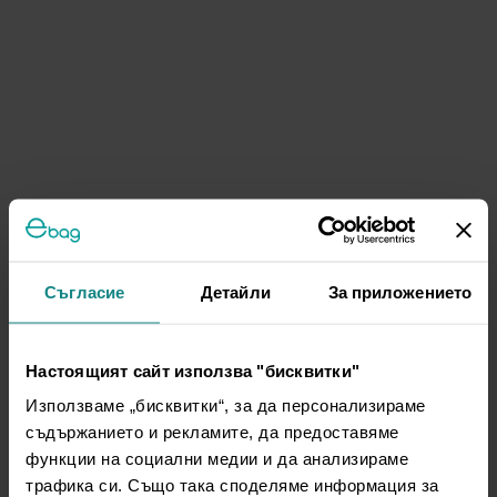
Съгласие
Детайли
За приложението
Настоящият сайт използва "бисквитки"
Използваме „бисквитки“, за да персонализираме
съдържанието и рекламите, да предоставяме
функции на социални медии и да анализираме
трафика си. Също така споделяме информация за