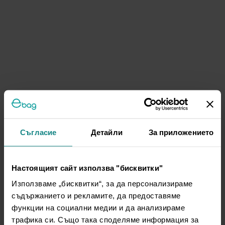
Съгласие
Детайли
За приложението
Настоящият сайт използва "бисквитки"
Използваме „бисквитки“, за да персонализираме
съдържанието и рекламите, да предоставяме
функции на социални медии и да анализираме
трафика си. Също така споделяме информация за