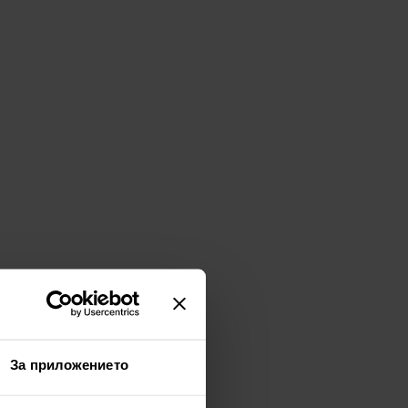
За приложението