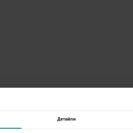
Детайли