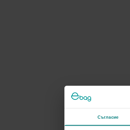
Съгласие