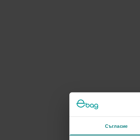
Съгласие