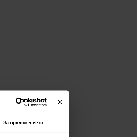
За приложението