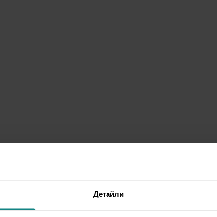
Детайли