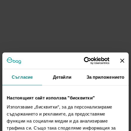
Съгласие
Детайли
За приложението
Настоящият сайт използва "бисквитки"
Използваме „бисквитки“, за да персонализираме
съдържанието и рекламите, да предоставяме
функции на социални медии и да анализираме
трафика си. Също така споделяме информация за