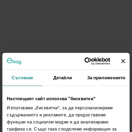
Съгласие
Детайли
За приложението
Настоящият сайт използва "бисквитки"
Използваме „бисквитки“, за да персонализираме
съдържанието и рекламите, да предоставяме
функции на социални медии и да анализираме
трафика си. Също така споделяме информация за