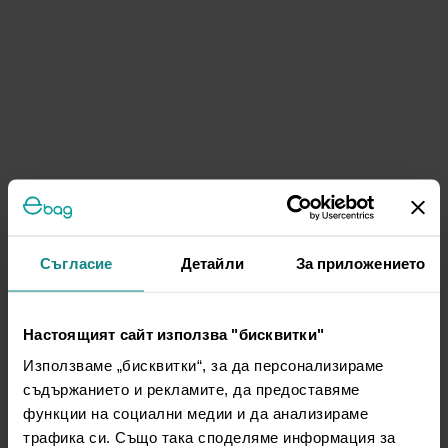
Съгласие
Детайли
За приложението
Настоящият сайт използва "бисквитки"
Използваме „бисквитки“, за да персонализираме
съдържанието и рекламите, да предоставяме
функции на социални медии и да анализираме
трафика си. Също така споделяме информация за