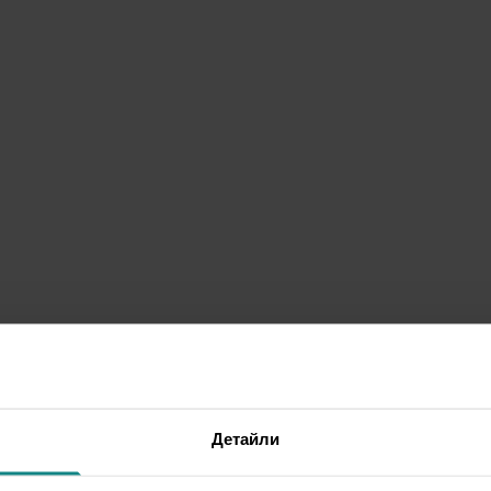
Детайли