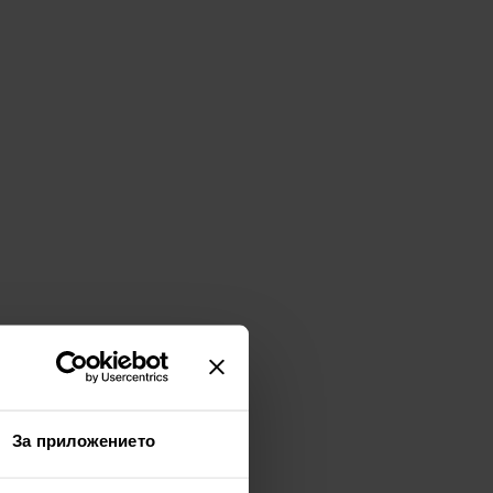
За приложението