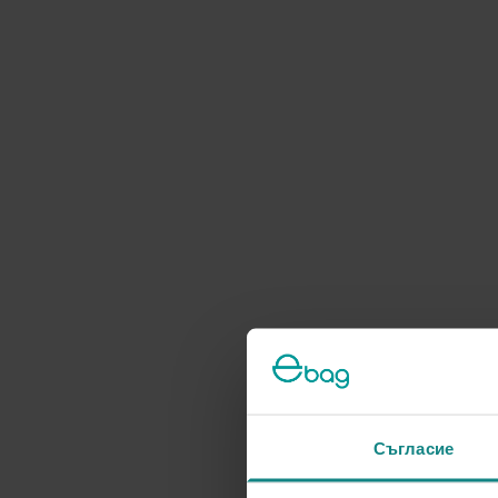
Съгласие