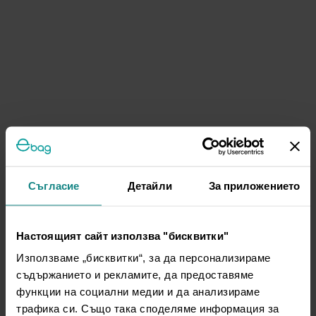
Съгласие
Детайли
За приложението
Настоящият сайт използва "бисквитки"
Използваме „бисквитки“, за да персонализираме
съдържанието и рекламите, да предоставяме
функции на социални медии и да анализираме
трафика си. Също така споделяме информация за