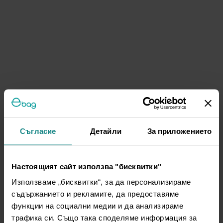
Съгласие
Детайли
За приложението
Настоящият сайт използва "бисквитки"
Използваме „бисквитки“, за да персонализираме
съдържанието и рекламите, да предоставяме
функции на социални медии и да анализираме
трафика си. Също така споделяме информация за