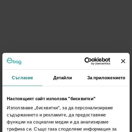
Съгласие
Детайли
За приложението
Настоящият сайт използва "бисквитки"
Използваме „бисквитки“, за да персонализираме
съдържанието и рекламите, да предоставяме
функции на социални медии и да анализираме
трафика си. Също така споделяме информация за