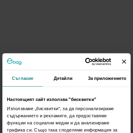
Съгласие
Детайли
За приложението
Настоящият сайт използва "бисквитки"
Използваме „бисквитки“, за да персонализираме
съдържанието и рекламите, да предоставяме
функции на социални медии и да анализираме
трафика си. Също така споделяме информация за