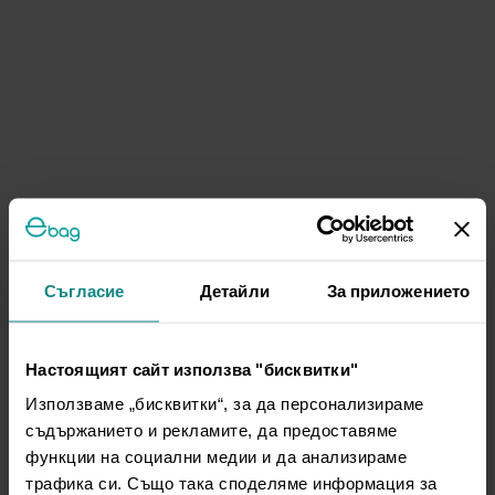
Съгласие
Детайли
За приложението
Настоящият сайт използва "бисквитки"
Използваме „бисквитки“, за да персонализираме
съдържанието и рекламите, да предоставяме
функции на социални медии и да анализираме
трафика си. Също така споделяме информация за