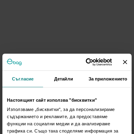
Съгласие
Детайли
За приложението
Настоящият сайт използва "бисквитки"
Използваме „бисквитки“, за да персонализираме
съдържанието и рекламите, да предоставяме
функции на социални медии и да анализираме
трафика си. Също така споделяме информация за