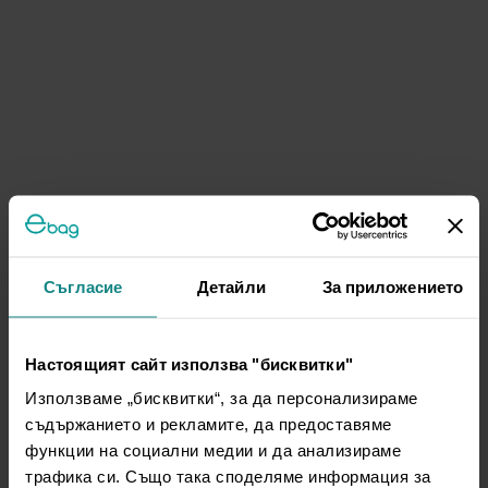
Съгласие
Детайли
За приложението
Настоящият сайт използва "бисквитки"
Използваме „бисквитки“, за да персонализираме
съдържанието и рекламите, да предоставяме
функции на социални медии и да анализираме
трафика си. Също така споделяме информация за