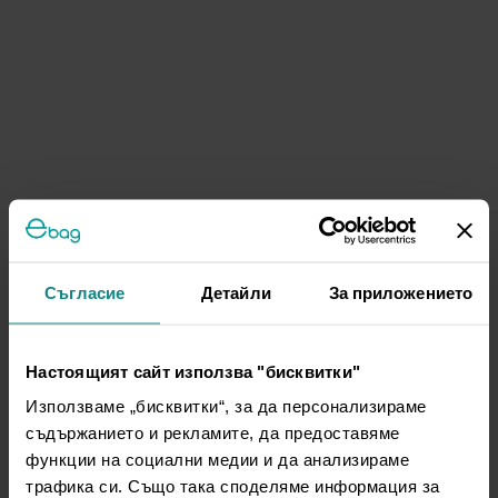
Съгласие
Детайли
За приложението
Настоящият сайт използва "бисквитки"
Използваме „бисквитки“, за да персонализираме
съдържанието и рекламите, да предоставяме
функции на социални медии и да анализираме
трафика си. Също така споделяме информация за