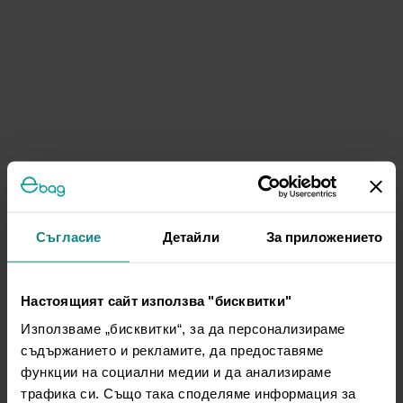
Съгласие
Детайли
За приложението
Настоящият сайт използва "бисквитки"
Използваме „бисквитки“, за да персонализираме
съдържанието и рекламите, да предоставяме
функции на социални медии и да анализираме
трафика си. Също така споделяме информация за