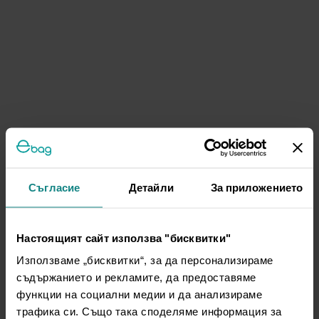
Съгласие
Детайли
За приложението
Настоящият сайт използва "бисквитки"
Използваме „бисквитки“, за да персонализираме
съдържанието и рекламите, да предоставяме
функции на социални медии и да анализираме
трафика си. Също така споделяме информация за