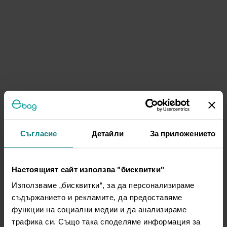
Съгласие
Детайли
За приложението
Настоящият сайт използва "бисквитки"
Използваме „бисквитки“, за да персонализираме
съдържанието и рекламите, да предоставяме
функции на социални медии и да анализираме
трафика си. Също така споделяме информация за