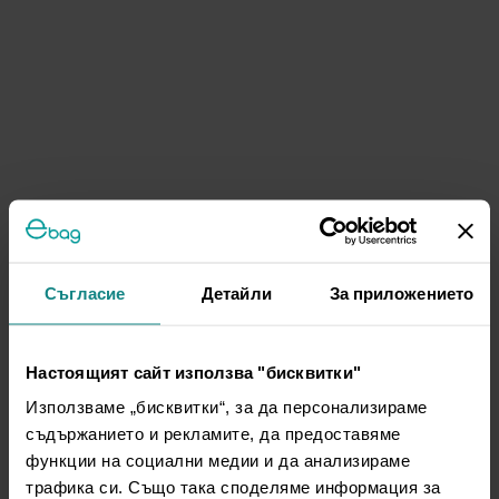
Съгласие
Детайли
За приложението
Настоящият сайт използва "бисквитки"
Използваме „бисквитки“, за да персонализираме
съдържанието и рекламите, да предоставяме
функции на социални медии и да анализираме
трафика си. Също така споделяме информация за