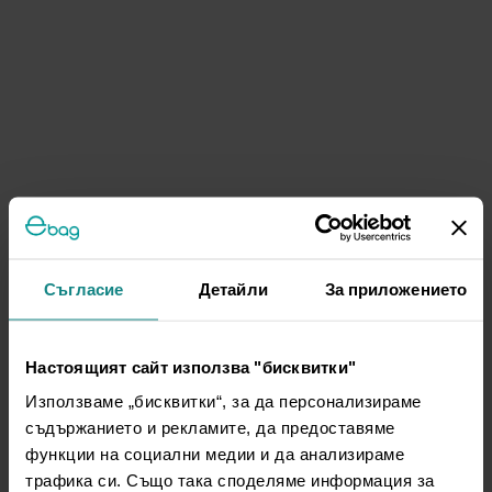
Съгласие
Детайли
За приложението
Настоящият сайт използва "бисквитки"
Използваме „бисквитки“, за да персонализираме
съдържанието и рекламите, да предоставяме
функции на социални медии и да анализираме
трафика си. Също така споделяме информация за