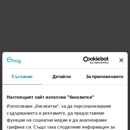
Съгласие
Детайли
За приложението
Настоящият сайт използва "бисквитки"
Използваме „бисквитки“, за да персонализираме
съдържанието и рекламите, да предоставяме
функции на социални медии и да анализираме
трафика си. Също така споделяме информация за